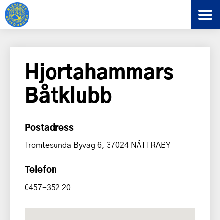
Hjortahammars
Båtklubb
Postadress
Tromtesunda Byväg 6, 37024 NÄTTRABY
Telefon
0457-352 20