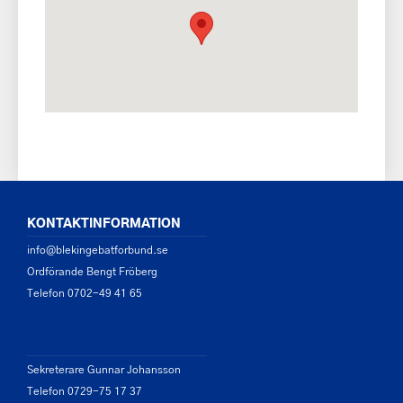
KONTAKTINFORMATION
info@blekingebatforbund.se
Ordförande Bengt Fröberg
Telefon 0702-49 41 65
Sekreterare Gunnar Johansson
Telefon 0729-75 17 37