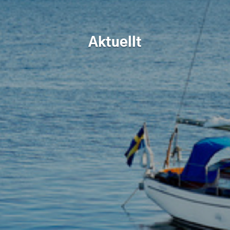
Aktuellt