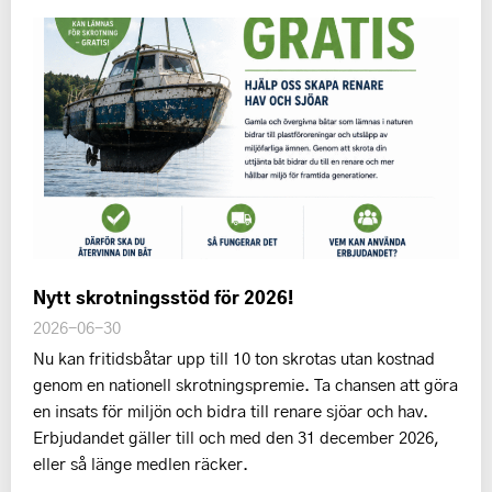
Nytt skrotningsstöd för 2026!
2026-06-30
Nu kan fritidsbåtar upp till 10 ton skrotas utan kostnad
genom en nationell skrotningspremie. Ta chansen att göra
en insats för miljön och bidra till renare sjöar och hav.
Erbjudandet gäller till och med den 31 december 2026,
eller så länge medlen räcker.