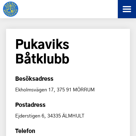
Pukaviks
Båtklubb
Besöksadress
Ekholmsvägen 17, 375 91 MÖRRUM
Postadress
Ejderstigen 6, 34335 ÄLMHULT
Telefon