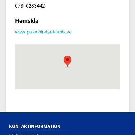
073-0283442
Hemsida
www.pukaviksbatklubb.se
KONTAKTINFORMATION