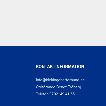
KONTAKTINFORMATION
info@blekingebatforbund.se
Ordförande Bengt Fröberg
Telefon 0702-49 41 65