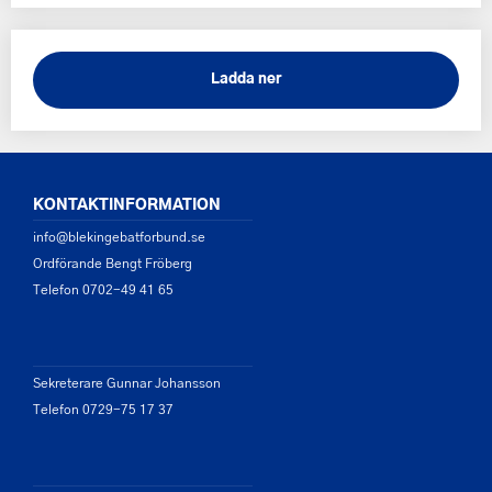
Ladda ner
KONTAKTINFORMATION
info@blekingebatforbund.se
Ordförande Bengt Fröberg
Telefon 0702-49 41 65
Sekreterare Gunnar Johansson
Telefon 0729-75 17 37