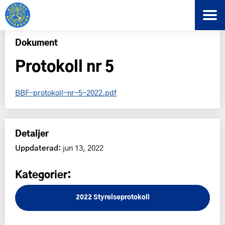
Dokument
Protokoll nr 5
BBF-protokoll-nr-5-2022.pdf
Detaljer
Uppdaterad:
jun 13, 2022
Kategorier:
2022
Styrelseprotokoll