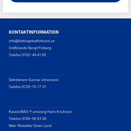
KONTAKTINFORMATION
info@blekingebatforbund.se
Ordförande Bengt Fröberg
Telefon 0702-49 41 65
Sekreterare Gunnar Johansson
Telefon 0729-75 17 37
Kassör/BAS-F ansvarig Hans Knutsson
Telefon 0709-56 93 26
Web-Redaktör Sören Lund