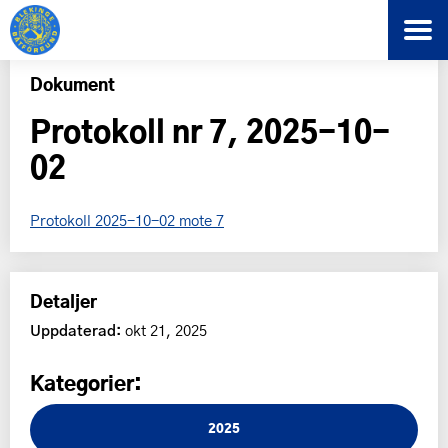
Dokument
Protokoll nr 7, 2025-10-
02
Protokoll 2025-10-02 mote 7
Detaljer
Uppdaterad:
okt 21, 2025
Kategorier:
2025