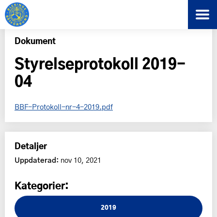
Dokument
Styrelseprotokoll 2019-
04
BBF-Protokoll-nr-4-2019.pdf
Detaljer
Uppdaterad:
nov 10, 2021
Kategorier:
2019