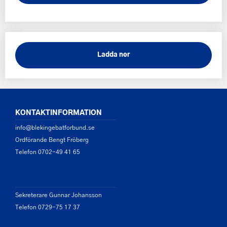
Ladda ner
KONTAKTINFORMATION
info@blekingebatforbund.se
Ordförande Bengt Fröberg
Telefon 0702-49 41 65
Sekreterare Gunnar Johansson
Telefon 0729-75 17 37