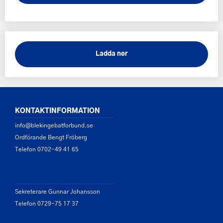
Ladda ner
KONTAKTINFORMATION
info@blekingebatforbund.se
Ordförande Bengt Fröberg
Telefon 0702-49 41 65
Sekreterare Gunnar Johansson
Telefon 0729-75 17 37