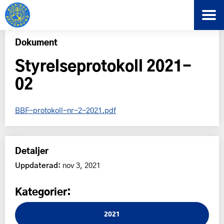
Dokument
Styrelseprotokoll 2021-
02
BBF-protokoll-nr-2-2021.pdf
Detaljer
Uppdaterad:
nov 3, 2021
Kategorier:
2021