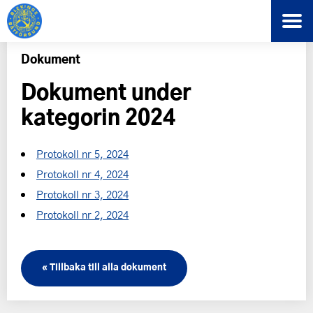
Dokument
Dokument under
kategorin 2024
Protokoll nr 5, 2024
Protokoll nr 4, 2024
Protokoll nr 3, 2024
Protokoll nr 2, 2024
« Tillbaka till alla dokument