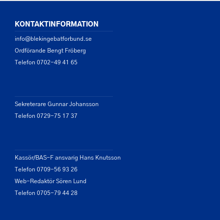
KONTAKTINFORMATION
info@blekingebatforbund.se
Ordförande Bengt Fröberg
Telefon 0702-49 41 65
Sekreterare Gunnar Johansson
Telefon 0729-75 17 37
Kassör/BAS-F ansvarig Hans Knutsson
Telefon 0709-56 93 26
Web-Redaktör Sören Lund
Telefon 0705-79 44 28