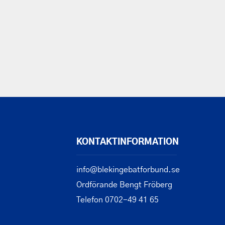
KONTAKTINFORMATION
info@blekingebatforbund.se
Ordförande Bengt Fröberg
Telefon 0702-49 41 65