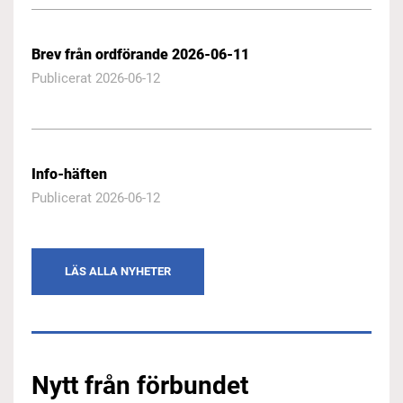
Brev från ordförande 2026-06-11
Publicerat 2026-06-12
Info-häften
Publicerat 2026-06-12
LÄS ALLA NYHETER
Nytt från förbundet